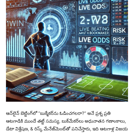
ఆన్‌లైన్ బెట్టింగ్‌లో “బుక్మేకర్‌ను ఓడించగలరా?” అనే ప్రశ్న ప్రతి
ఆటగాడికి ముందే తట్టే సమస్య. బుక్‌మేకర్‌లు అధునాతన గణాంకాలు,
డేటా విశ్లేషణ, & రిస్క్ మేనేజ్‌మెంట్‌తో పనిచేస్తారు, ఇది ఆటగాళ్ల విజయ