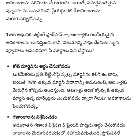
అవకాశాలను పరిమితం చేయగలదు. అయితే, సమర్థవంతమైన
వ్యూహాలను అనుసరించి, ప్లేయర్లు గెలిచే అవకాశాలను
మెరుగుపర్చుకోవచ్చు.
1win ఆధునిక బెట్టింగ్ ప్లాట్‌ఫామ్‌గా, ఆటగాళ్లకు గణనీయమైన
అవకాశాలను అందిస్తుంది. కానీ, విజయాన్ని సాధించేందుకు సరైన
వ్యూహాలు అవసరమా? ఏ మార్గాలు పని చేస్తాయి?
కోట్ మార్జిన్‌ను అర్థం చేసుకోవడం
బుక్‌మేకర్‌లు ప్రతి బెట్టింగ్‌పై స్వల్ప మార్జిన్‌ను కలిగి ఉంటారు,
అయితే 1win తక్కువ మార్జిన్ విధానాన్ని అనుసరించి, ఆటగాళ్లకు
మెరుగైన కోట్స్‌ను అందిస్తుంది. ఆటగాళ్లు అధిక క్వోట్స్ & తక్కువ
మార్జిన్ ఉన్న మార్కెట్లను ఎంచుకోవడం ద్వారా గెలుపు అవకాశాలను
పెంచుకోవచ్చు.
గణాంకాలను విశ్లేషించడం
అధునాతన గణాంక విశ్లేషణ & ప్లేయర్ ఫార్మ్‌ను అర్థం చేసుకోవడం
లాభాలను మెరుగుపరచడంలో సహాయపడుతుంది. ప్రొఫెషనల్