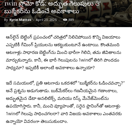
1win ప్రోమో కోడ్: అద్భుత గెలుపులు &
బుక్మేకర్‌ను ఓడించే అవకాశాలు
By
Kyrie Mattos
-
April 23, 2025
889
ఆన్‌లైన్ బెట్టింగ్ ప్రపంచంలో చరిత్రలో నిలిచిపోయిన కొన్ని విజయాలు
ఎప్పటికీ గేమింగ్ ప్రియులను ఆకట్టుకుంటూనే ఉంటాయి. కొంతమంది
ఆటగాళ్లు సాధారణ బెట్టింగ్‌ను మించి భారీగా గెలిచి, తమ జీవితాలను
మార్చుకున్నారు. కానీ, ఈ భారీ గెలుపులను 1winలో తిరిగి పొందడం
సాధ్యమా? ఇప్పటికీ అలాంటి అవకాశాలు ఉన్నాయా?
ఇదే సమయంలో, ప్రతి ఆటగాడు ఒకదశలో “బుక్మేకర్‌ను ఓడించవచ్చా?”
అనే ప్రశ్నను అడుగుతాడు. బుక్‌మేకర్‌లు గణనీయమైన గణాంకాలు,
అద్భుతమైన డేటా అనలిటిక్స్, మరియు రిస్క్ మేనేజ్‌మెంట్‌ను
ఉపయోగిస్తారు. కానీ, మంచి వ్యూహంతో, సరైన ప్లానింగ్‌తో ఆటగాళ్లు
1winలో గెలుపు సాధించగలరా? వారి విజయ అవకాశాలు ఎంతవరకు
ఉన్నాయో వివరంగా తెలుసుకుందాం.